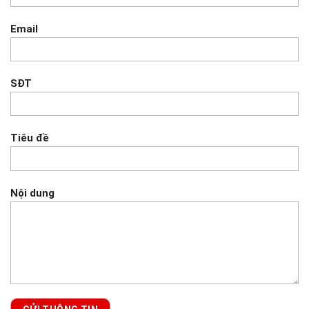
Email
SĐT
Tiêu đề
Nội dung