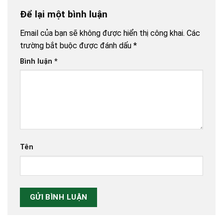
Để lại một bình luận
Email của bạn sẽ không được hiển thị công khai.
Các
trường bắt buộc được đánh dấu
*
Bình luận
*
Tên