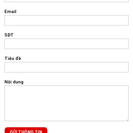
Email
SĐT
Tiêu đề
Nội dung