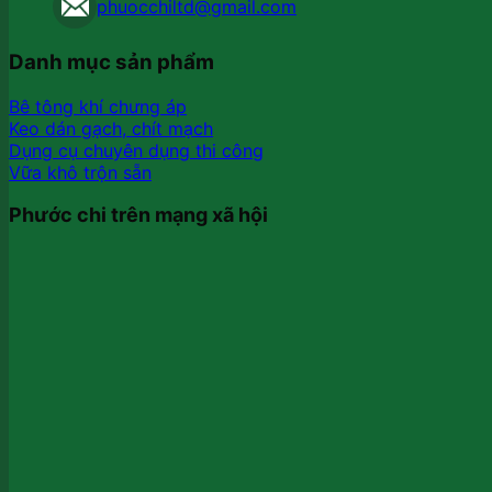
phuocchiltd@gmail.com
Danh mục sản phẩm
Bê tông khí chưng áp
Keo dán gạch, chít mạch
Dụng cụ chuyên dụng thi công
Vữa khô trộn sẵn
Phước chi trên mạng xã hội