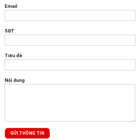
Email
SĐT
Tiêu đề
Nội dung