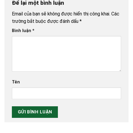
Để lại một bình luận
Email của bạn sẽ không được hiển thị công khai.
Các
trường bắt buộc được đánh dấu
*
Bình luận
*
Tên