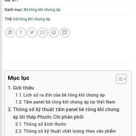
Mã:
471
Danh mục:
Bê tông khí chưng áp
Thẻ:
bê tông khí chưng áp
Mục lục
Giới thiệu
Lịch sử ra đời của bê tông khí chưng áp
Tấm panel bê tông khí chưng áp tại Việt Nam
Thông số kỹ thuật tấm panel bê tông khí chưng
áp lõi thép Phước Chi phân phối
Thông số kích thước
Thông số kỹ thuật chất lượng theo sản phẩm