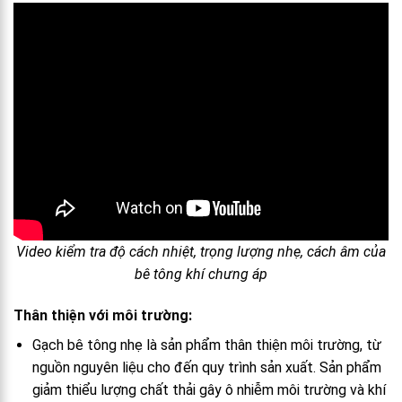
Video kiểm tra độ cách nhiệt, trọng lượng nhẹ, cách âm của
bê tông khí chưng áp
Thân thiện với môi trường:
Gạch bê tông nhẹ là sản phẩm thân thiện môi trường, từ
nguồn nguyên liệu cho đến quy trình sản xuất. Sản phẩm
giảm thiểu lượng chất thải gây ô nhiễm môi trường và khí