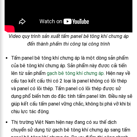
Video quy trình sản xuất tấm panel bê tông khí chưng áp
đến thành phẩm thi công tại công trình
Tấm panel bê tông khí chưng áp là một dòng sản phẩm
của bê tông khí chưng áp. Sản phẩm này được cải tiến
lên từ sản phẩm
gạch bê tông khí chưng áp
. Hiện nay về
cấu tạo kết cấu thì có 2 loại là panel không có lõi thép
và panel có lõi thép. Tấm panel có lõi thép được sử
dụng phổ biến hơn do đặc tính tấm panel lớn. Điều này sẽ
giúp kết cấu tấm panel vững chắc, không bị phá vỡ khi bị
chịu lực tác động.
Thị trường Việt Nam hiện nay đang có xu thế dịch
chuyển sử dụng từ gạch bê tông khí chưng áp sang tấm