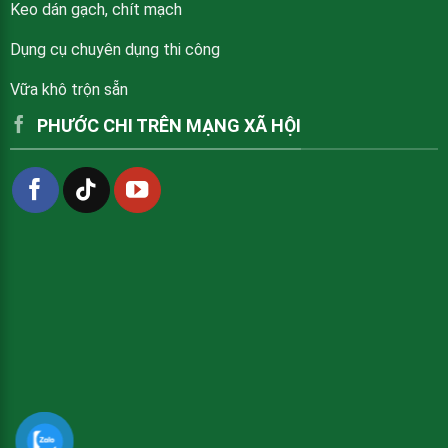
Keo dán gạch, chít mạch
Dụng cụ chuyên dụng thi công
Vữa khô trộn sẵn
PHƯỚC CHI TRÊN MẠNG XÃ HỘI