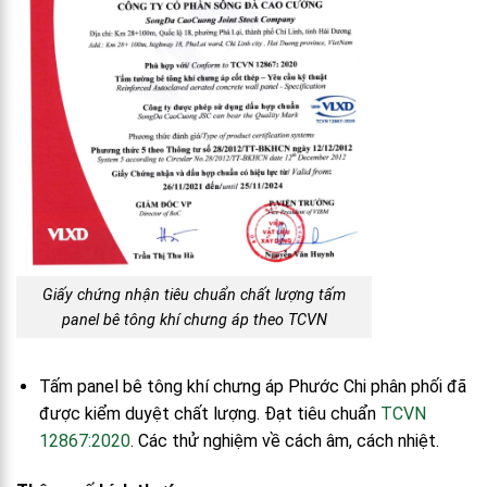
Giấy chứng nhận tiêu chuẩn chất lượng tấm
panel bê tông khí chưng áp theo TCVN
Tấm panel bê tông khí chưng áp Phước Chi phân phối đã
được kiểm duyệt chất lượng. Đạt tiêu chuẩn
TCVN
12867:2020
. Các thử nghiệm về cách âm, cách nhiệt.