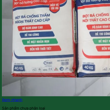
Xem nhanh
Sản phẩm chưa phân loại