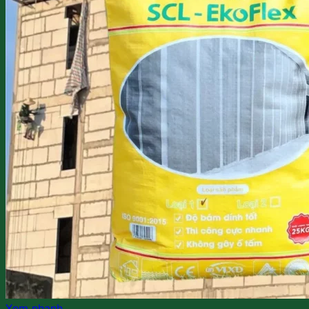
Xem nhanh