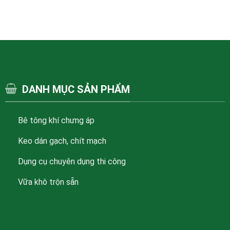
DANH MỤC SẢN PHẨM
Bê tông khí chưng áp
Keo dán gạch, chít mạch
Dụng cụ chuyên dụng thi công
Vữa khô trộn sẵn