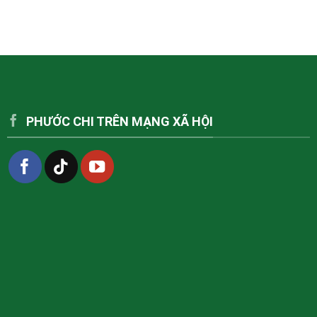
PHƯỚC CHI TRÊN MẠNG XÃ HỘI