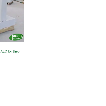
 ALC lõi thép