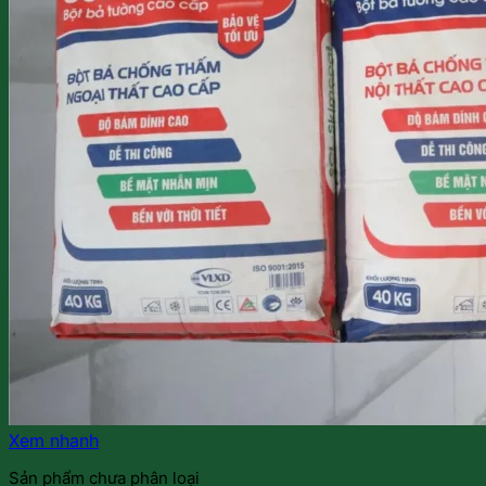
Xem nhanh
Sản phẩm chưa phân loại