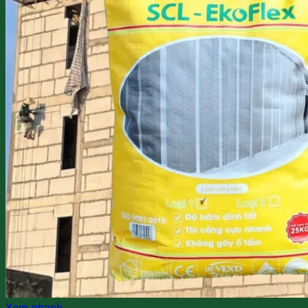
Xem nhanh